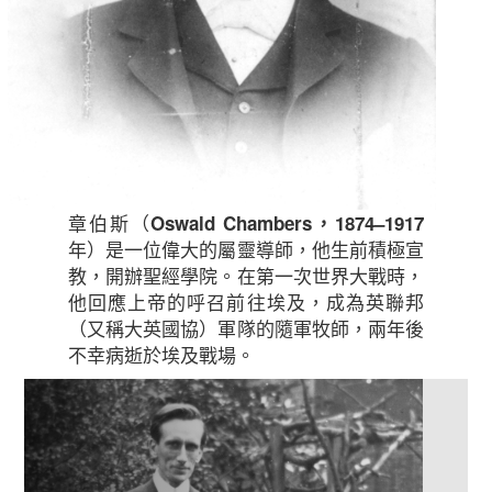
章伯斯（
Oswald Chambers，1874–1917
年）是一位偉大的屬靈導師，他生前積極宣
教，開辦聖經學院。在第一次世界大戰時，
他回應上帝的呼召前往埃及，成為英聯邦
（又稱大英國協）軍隊的隨軍牧師，兩年後
不幸病逝於埃及戰場。