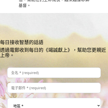
基督。
每日接收智慧的話語
透過電郵收到每日的《竭誠獻上》，幫助您更親近
上帝。