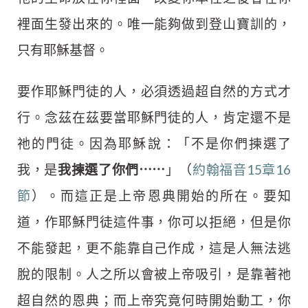
裡面生發出來的。唯一能夠做到登山寶訓的，
只有耶穌基督。
要作耶穌門徒的人，必須透過超自然的方式才
行。念茲在茲要當耶穌門徒的人，肯定還不是
祂的門徒。因為耶穌說：「不是你們揀選了
我，是
我揀選了你們⋯⋯
」（
約翰福音15章16
節
）。而這正是上帝恩典開始的所在。要知
道，作耶穌門徒這件事，你可以拒絕，但是你
不能發起，更不能靠自己作成，這是人無法逃
脫的限制。人之所以會被上帝吸引，是靠著祂
超自然的恩典；而上帝究竟何時開始動工，你