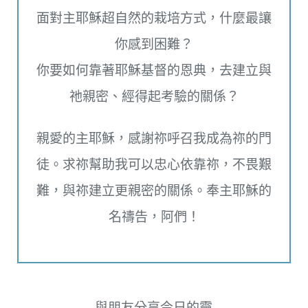
面對主耶穌超自然的栽培方式，什麼最讓
你感到困難？
你要如何靠著耶穌基督的恩典，去建立與
祂親密、經得起考驗的關係？
親愛的主耶穌，感謝祢呼召我成為祢的門
徒。求祢幫助我可以忠心依靠祢，不畏艱
難，與祢建立更親密的關係。奉主耶穌的
名禱告，阿們！
與朋友分享今日的靈