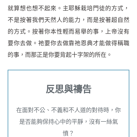
就算想也想不起來。主耶穌栽培門徒的方式，
不是按著我們天然人的能力，而是按著超自然
的方式。按著你本性輕而易舉的事，上帝沒有
要你去做。祂要你去做靠祂恩典才能做得稱職
的事，而那正是你要背起十字架的所在。
反思與禱告
在面對不公、不義和不人道的對待時，你
是否能夠保持心中的平靜，沒有一絲氣
憤？