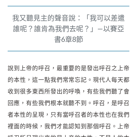
我又聽見主的聲音說：「我可以差遣
誰呢？誰肯為我們去呢？」—以賽亞
書6章8節
說到上帝的呼召，最重要的是發出呼召之上帝
的本性，這一點我們常常忘記。現代人每天都
收到很多東西所發出的呼喚，有些我們聽了會
回應，有些我們根本就聽不到。呼召，是呼召
者本性的呈現，只有當呼召者的本性也在我們
裡面的時候，我們才能認知到那個呼召。上帝