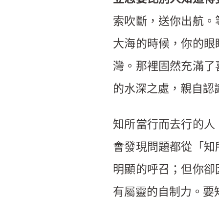
索吹斷，送你出航。
大海的時候，你的眼
灣。那裡固然充滿了
的水深之處，親自認
知所當行而去行的人
會發現問題都從「知
明顯的呼召；但你卻
有屬靈的自制力。要