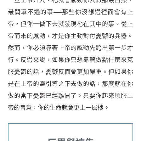
最簡單不過的事──那些你沒想過裡面會有上
帝，但你一做下去就發現祂在其中的事。從上
帝而來的感動，才是你主動對付憂鬱的兵器。
然而，你必須靠著上帝的感動先跨出第一步才
行。反過來說，如果你只想靠著做點什麼來克
服憂鬱的話，憂鬱反而會更加嚴重。但如果你
是在上帝的靈引導之下去做的話，那麼就在你
做的當下憂鬱已經離開了。只要你起來順服上
帝的旨意，你的生命就會更上一層樓。