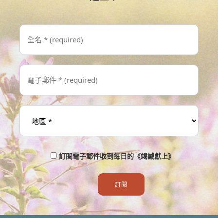
訂閱電子郵件收到每日的《竭誠獻上》