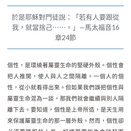
於是耶穌對門徒說：「若有人要跟從
我，就當捨己⋯⋯。」—馬太福音16
章24節
個性，是環繞著屬靈生命的堅硬外殼。個性會
把人推開，使人與人之間隔離。一個人的個
性，從小就看得出來。但如果我們誤把個性與
屬靈生命混為一談，那我們就會繼續與別人隔
離下去。要知道，個性是上帝所造，是天生用
來保護屬靈生命的那一層外殼。然而，個性卻