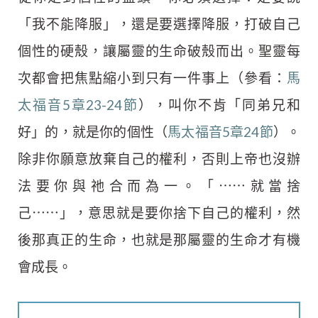
「我不能降服」，還是要選擇降服，打破自己
個性的硬殼，讓屬靈的生命破殼而出。聖靈每
次都會把焦點縮小到只有一件事上（參看：
馬
太福音5章23-24節
），叫你不肯「同弟兄和
好」的，就是你的個性（
馬太福音5章24節
）。
除非你願意放棄自己的權利，否則上帝也沒辦
法要你與祂合而為一。「⋯⋯就當捨
己⋯⋯」，意思就是要你捨下自己的權利，然
後那真正的生命，也就是那屬靈的生命才有機
會成長。