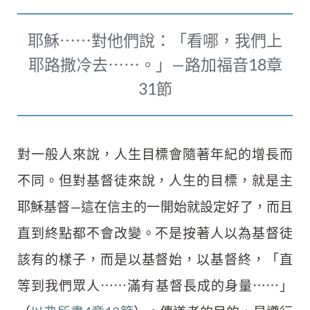
耶穌⋯⋯對他們說：「看哪，我們上
耶路撒冷去⋯⋯。」—路加福音18章
31節
對一般人來說，人生目標會隨著年紀的增長而
不同。但對基督徒來說，人生的目標，就是主
耶穌基督—這在信主的一開始就設定好了，而且
直到終點都不會改變。不是按著人以為基督徒
該有的樣子，而是以基督始，以基督終，「直
等到我們眾人⋯⋯滿有基督長成的身量⋯⋯」