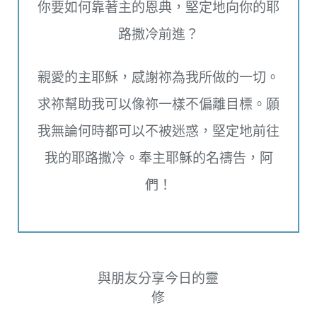
你要如何靠著主的恩典，堅定地向你的耶
路撒冷前進？
親愛的主耶穌，感謝祢為我所做的一切。
求祢幫助我可以像祢一樣不偏離目標。願
我無論何時都可以不被迷惑，堅定地前往
我的耶路撒冷。奉主耶穌的名禱告，阿
們！
與朋友分享今日的靈
修