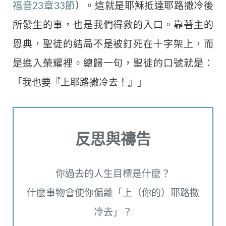
福音23章33節
）。這就是耶穌抵達耶路撒冷後
所發生的事，也是我們得救的入口。靠著主的
恩典，聖徒的結局不是被釘死在十字架上，而
是進入榮耀裡。總歸一句，聖徒的口號就是：
「我也要『上耶路撒冷去！』」
反思與禱告
你過去的人生目標是什麼？
什麼事物會使你偏離「上（你的）耶路撒
冷去」？