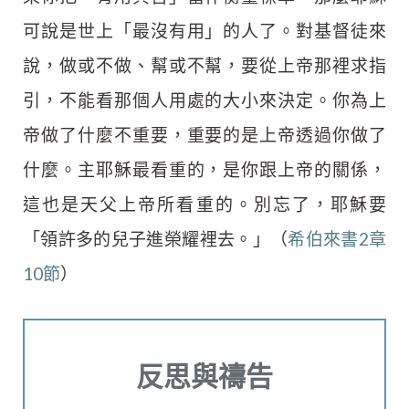
可說是世上「最沒有用」的人了。對基督徒來
說，做或不做、幫或不幫，要從上帝那裡求指
引，不能看那個人用處的大小來決定。你為上
帝做了什麼不重要，重要的是上帝透過你做了
什麼。主耶穌最看重的，是你跟上帝的關係，
這也是天父上帝所看重的。別忘了，耶穌要
「領許多的兒子進榮耀裡去。」（
希伯來書2章
10節
）
反思與禱告