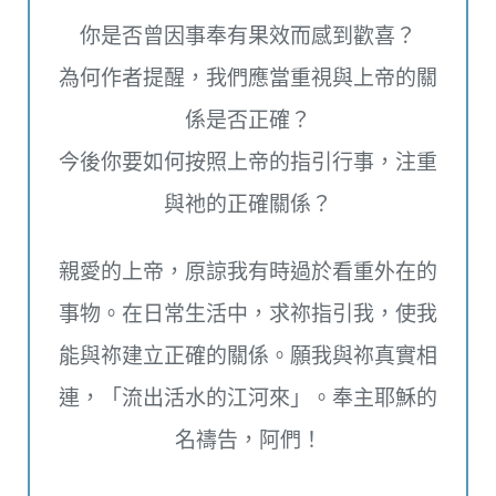
你是否曾因事奉有果效而感到歡喜？
為何作者提醒，我們應當重視與上帝的關
係是否正確？
今後你要如何按照上帝的指引行事，注重
與祂的正確關係？
親愛的上帝，原諒我有時過於看重外在的
事物。在日常生活中，求祢指引我，使我
能與祢建立正確的關係。願我與祢真實相
連，「流出活水的江河來」。奉主耶穌的
名禱告，阿們！