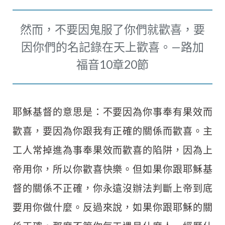
然而，不要因鬼服了你們就歡喜，要
因你們的名記錄在天上歡喜。—路加
福音10章20節
耶穌基督的意思是：不要因為你事奉有果效而
歡喜，要因為你跟我有正確的關係而歡喜。主
工人常掉進為事奉果效而歡喜的陷阱，因為上
帝用你，所以你歡喜快樂。但如果你跟耶穌基
督的關係不正確，你永遠沒辦法判斷上帝到底
要用你做什麼。反過來說，如果你跟耶穌的關