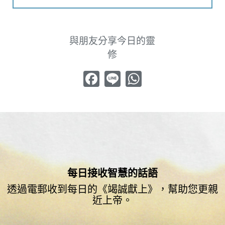
與朋友分享今日的靈
修
Facebook
Line
WhatsApp
每日接收智慧的話語
透過電郵收到每日的《竭誠獻上》，幫助您更親
近上帝。