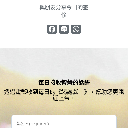
與朋友分享今日的靈
修
Facebook
Line
WhatsApp
每日接收智慧的話語
透過電郵收到每日的《竭誠獻上》，幫助您更親
近上帝。