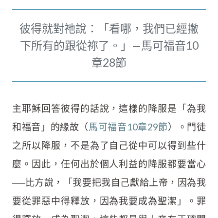
彼得就對祂說：「看哪，我們已經撇
下所有的跟從祢了。」—馬可福音10
章28節
主耶穌回答彼得的話說，這樣的降服是「為我
和福音」的緣故（
馬可福音10章29節
）。門徒
之所以降服，不是為了自己從中可以得到些什
麼。因此，任何出於個人利益的降服都要當心
──比方說，「我要把我自己獻給上帝，因為我
要從罪惡中得釋放，因為我要成為聖潔」。罪