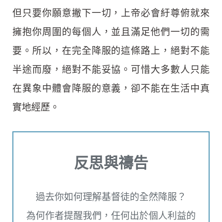
但只要你願意撇下一切，上帝必會紆尊俯就來
擁抱你周圍的每個人，並且滿足他們一切的需
要。所以，在完全降服的這條路上，絕對不能
半途而廢，絕對不能妥協。可惜大多數人只能
在異象中體會降服的意義，卻不能在生活中真
實地經歷。
反思與禱告
過去你如何理解基督徒的全然降服？
為何作者提醒我們，任何出於個人利益的