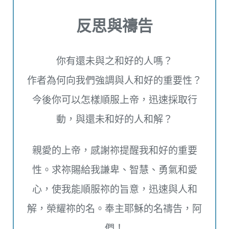
反思與禱告
你有還未與之和好的人嗎？
作者為何向我們強調與人和好的重要性？
今後你可以怎樣順服上帝，迅速採取行
動，與還未和好的人和解？
親愛的上帝，感謝祢提醒我和好的重要
性。求祢賜給我謙卑、智慧、勇氣和愛
心，使我能順服祢的旨意，迅速與人和
解，榮耀祢的名。奉主耶穌的名禱告，阿
們！