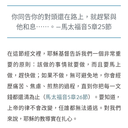
你同告你的對頭還在路上，就趕緊與
他和息⋯⋯。—馬太福音5章25節
在這節經文裡，耶穌基督告訴我們一個非常重
要的原則：該做的事情就要做，而且要馬上
做，趕快做；如果不做，無可避免地，你會經
歷痛苦、焦慮、煎熬的過程，直到你把每一文
錢都還清為止（
馬太福音5章26節
）。要知道，
上帝的律不會改變，任誰都無法遁逃。對我們
來說，耶穌的教導實在扎心。