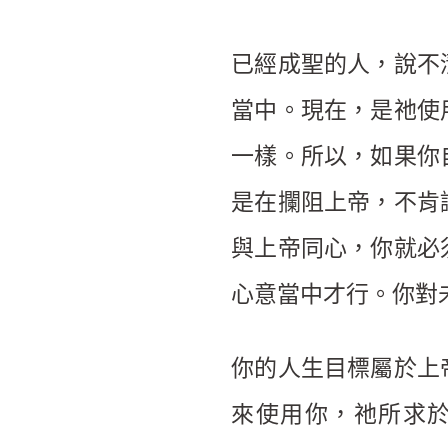
已經成聖的人，說不
當中。現在，是祂使
一樣。所以，如果你
是在攔阻上帝，不肯
與上帝同心，你就必
心意當中才行。你對
你的人生目標屬於上
來使用你，祂所求