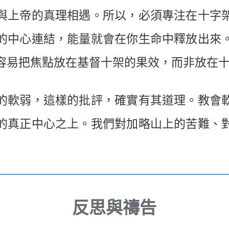
與上帝的真理相遇。所以，必須專注在十字
的中心連結，能量就會在你生命中釋放出來
容易把焦點放在基督十架的果效，而非放在
的軟弱，這樣的批評，確實有其道理。教會
的真正中心之上。我們對加略山上的苦難、
反思與禱告