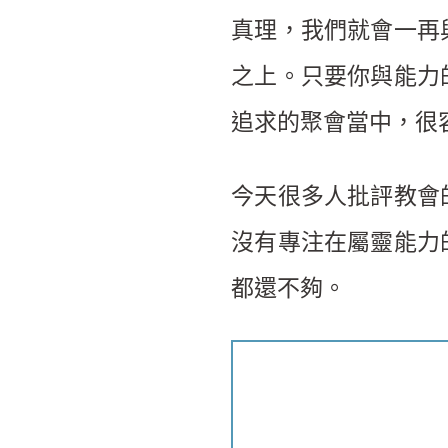
真理，我們就會一再
之上。只要你與能力
追求的聚會當中，很
今天很多人批評教會
沒有專注在屬靈能力
都還不夠。