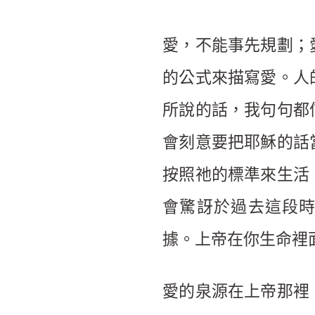
愛，不能事先規劃；
的公式來描寫愛。人
所說的話，我句句都
會刻意要把耶穌的話
按照祂的標準來生活
會驚訝於過去這段時
據。上帝在你生命裡
愛的泉源在上帝那裡