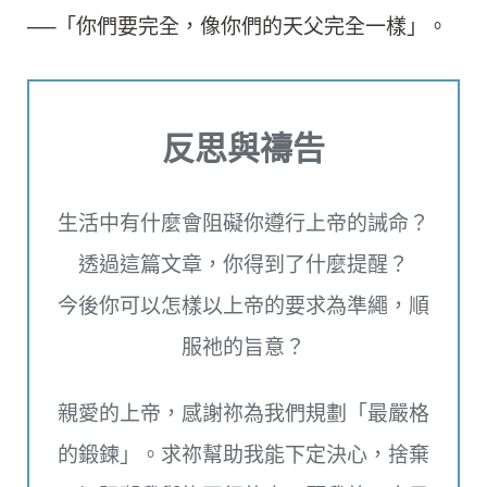
──「你們要完全，像你們的天父完全一樣」。
反思與禱告
生活中有什麼會阻礙你遵行上帝的誡命？
透過這篇文章，你得到了什麼提醒？
今後你可以怎樣以上帝的要求為準繩，順
服祂的旨意？
親愛的上帝，感謝祢為我們規劃「最嚴格
的鍛鍊」。求祢幫助我能下定決心，捨棄