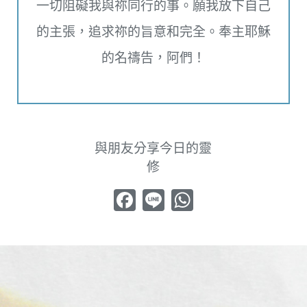
一切阻礙我與祢同行的事。願我放下自己
的主張，追求祢的旨意和完全。奉主耶穌
的名禱告，阿們！
與朋友分享今日的靈
修
Facebook
Line
WhatsApp