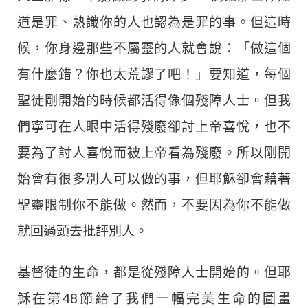
道是罪、熟識你的人也認為是罪的事。但這時
候，你身邊那些不屬靈的人就會說：「做這個
有什麼錯？你也太荒謬了吧！」要知道，每個
聖徒剛開始的時候都活得像個殘障人士。但我
們寧可在人眼中活得殘廢卻討上帝喜悅，也不
要為了討人喜悅而被上帝看為殘廢。所以剛開
始會有很多別人可以做的事，但耶穌卻會藉著
聖靈限制你不能做。然而，不要因為你不能做
就回過頭去批評別人。
基督徒的生命，都是從殘障人士開始的。但耶
穌在第48節給了我們一幅完美生命的圖畫