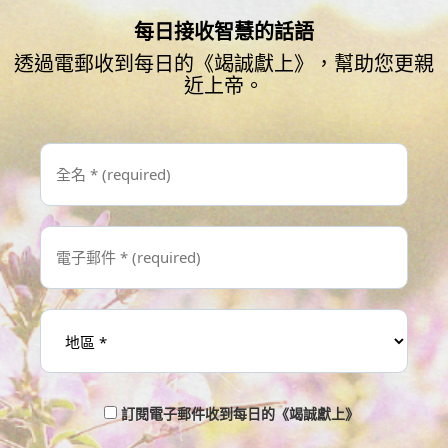
每日接收智慧的話語
透過電郵收到每日的《竭誠獻上》，幫助您更親
近上帝。
訂閱電子郵件收到每日的《竭誠獻上》