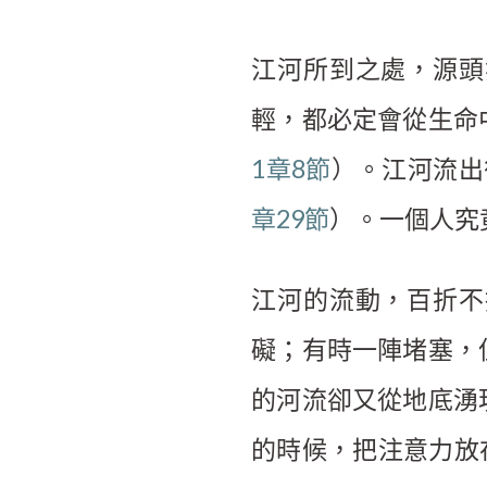
江河所到之處，源頭
輕，都必定會從生命
1章8節
）。江河流出
章29節
）。一個人究
江河的流動，百折不
礙；有時一陣堵塞，
的河流卻又從地底湧
的時候，把注意力放