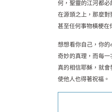
何，聖靈的江河都必
在源頭之上，那麼對
甚至任何事物橫梗在
想想看你自己，你的
奇妙的真理，而每一
真的相信耶穌，就會
使他人也得著祝福。