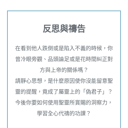
反思與禱告
在看到他人跌倒或是陷入不義的時候，你
曾冷眼旁觀、品頭論足或是花時間糾正對
方與上帝的關係嗎？
請靜心思想，是什麼原因使你沒能留意聖
靈的提醒，竟成了屬靈上的「偽君子」？
今後你要如何使用聖靈所賞賜的洞察力，
學習全心代禱的功課？