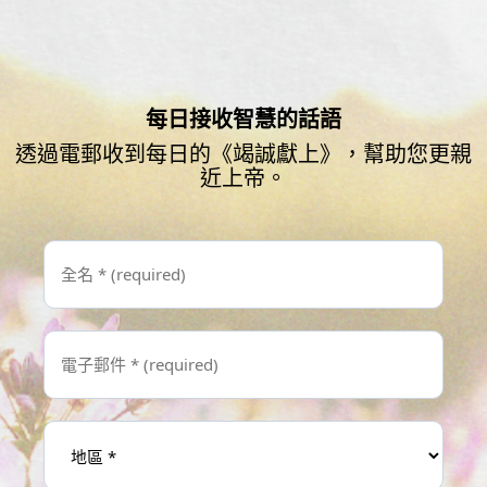
每日接收智慧的話語
透過電郵收到每日的《竭誠獻上》，幫助您更親
近上帝。