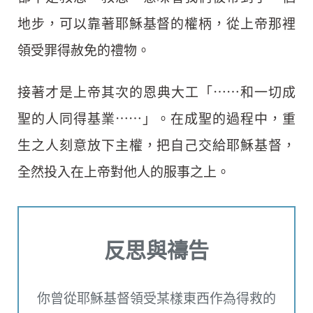
地步，可以靠著耶穌基督的權柄，從上帝那裡
領受罪得赦免的禮物。
接著才是上帝其次的恩典大工「⋯⋯和一切成
聖的人同得基業⋯⋯」。在成聖的過程中，重
生之人刻意放下主權，把自己交給耶穌基督，
全然投入在上帝對他人的服事之上。
反思與禱告
你曾從耶穌基督領受某樣東西作為得救的