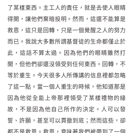
了某樣東西。主工人的責任，就是去使人眼睛
得開，讓他們棄暗投明。然而，這還不能算是
救恩，這只是回轉，只是一個覺醒之人的努力
而已。我說大多數所謂基督徒的生命都僅止於
此，這話不算太過。因為他們的眼睛雖然打
開，但他們卻還沒領受到任何東西。回轉，不
等於重生。今天很多人所傳講的信息裡都忽略
了這一點。當一個人重生的時候，他知道那是
因為他從全能上帝那裡領受了某樣禮物的緣
故，不是因為他自己所作的決定。人可以發
誓、許願，甚至可以貫徹到底；然而這些，卻
都不是救恩。救恩，意味著我們被帶到了一個