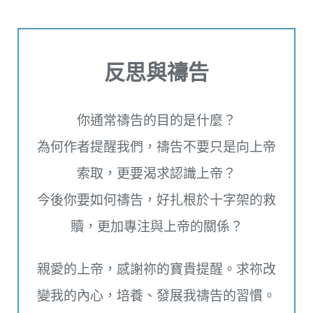
反思與禱告
你通常禱告的目的是什麼？
為何作者提醒我們，禱告不要只是向上帝
索取，更要渴求認識上帝？
今後你要如何禱告，好扎根於十字架的救
贖，更加專注與上帝的關係？
親愛的上帝，感謝祢的寶貴提醒。求祢改
變我的內心，培養、發展我禱告的習慣。