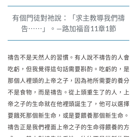
有個門徒對祂說：「求主教導我們禱
告⋯⋯」。—路加福音11章1節
禱告不是天然人的習慣。有人說不禱告的人會
吃虧，但我覺得這句話需要斟酌。吃虧的，是
那個人裡頭的上帝之子，因為祂所需要的養分
不是食物，而是禱告。從上頭重生了的人，上
帝之子的生命就在他裡頭誕生了，他可以選擇
要餓死那個新生命，或是要餵養那個新生命。
禱告正是我們裡面上帝之子的生命得餵養的方