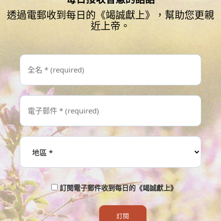
透過電郵收到每日的《竭誠獻上》，幫助您更親
近上帝。
訂閱電子郵件收到每日的《竭誠獻上》