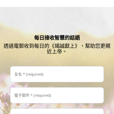
每日接收智慧的話語
透過電郵收到每日的《竭誠獻上》，幫助您更親
近上帝。