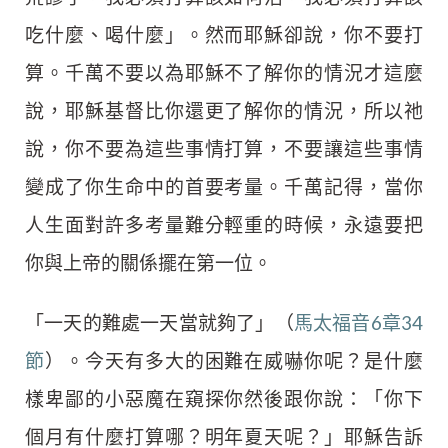
吃什麼、喝什麼」。然而耶穌卻說，你不要打
算。千萬不要以為耶穌不了解你的情況才這麼
說，耶穌基督比你還更了解你的情況，所以祂
說，你不要為這些事情打算，不要讓這些事情
變成了你生命中的首要考量。千萬記得，當你
人生面對許多考量難分輕重的時候，永遠要把
你與上帝的關係擺在第一位。
「一天的難處一天當就夠了」（
馬太福音6章34
節
）。今天有多大的困難在威嚇你呢？是什麼
樣卑鄙的小惡魔在窺探你然後跟你說：「你下
個月有什麼打算哪？明年夏天呢？」耶穌告訴