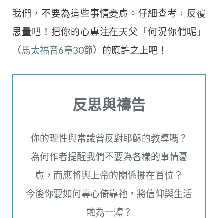
我們，不要為這些事情憂慮。仔細查考，反覆
思量吧！把你的心專注在天父「何況你們呢」
（
馬太福音6章30節
）的應許之上吧！
反思與禱告
你的理性與常識曾反對耶穌的教導嗎？
為何作者提醒我們不要為各樣的事情憂
慮，而應將與上帝的關係擺在首位？
今後你要如何專心倚靠祂，將信仰與生活
融為一體？