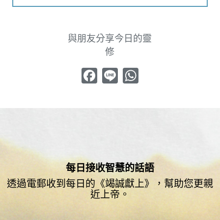
與朋友分享今日的靈
修
Facebook
Line
WhatsApp
每日接收智慧的話語
透過電郵收到每日的《竭誠獻上》，幫助您更親
近上帝。