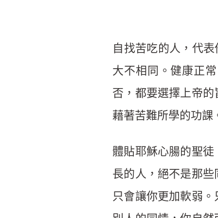
自找苦吃的人，代表
大不相同。健康正常
否，都要選擇上帝的
藉著苦難所學的功課
體貼耶穌心腸的聖徒
長的人，絕不是那些
只會讓你更加軟弱。