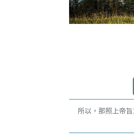
所以，那照上帝旨