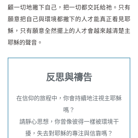
顧一切地撇下自己，把一切都交託給祂。只有
願意把自己與環境都撇下的人才能真正看見耶
穌，只有願意全然擺上的人才會越來越清楚主
耶穌的聲音。
反思與禱告
在信仰的旅程中，你會持續地注視主耶穌
嗎？
請靜心思想，你曾像彼得一樣被環境干
擾，失去對耶穌的專注與信靠嗎？