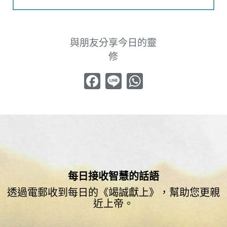
與朋友分享今日的靈
修
Facebook
Line
WhatsApp
每日接收智慧的話語
透過電郵收到每日的《竭誠獻上》，幫助您更親
近上帝。