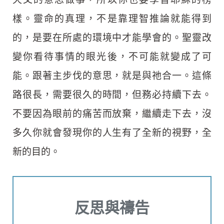
樣。靈命的真理，不是靠理智推論就能得到
的，是要在所處的環境中才能學會的。聖靈改
變你看待事情的眼光後，不可能就變成了可
能。跟著主步伐的意思，就是與祂合一。這條
路很長，需要很久的時間，但務必持續下去。
不要因為眼前的痛苦而放棄，繼續走下去，沒
多久你就會發現你的人生有了全新的視野，全
新的目的。
反思與禱告