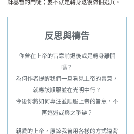
穌基督的門徒；要不就是轉身退後做個逃兵。
反思與禱告
你曾在上帝的旨意前退後或是轉身離開
嗎？
為何作者提醒我們一旦看見上帝的旨意，
就應該順服並在光明中行？
今後你將如何專注並順服上帝的旨意，不
再逃避或與之爭辯？
親愛的上帝，原諒我曾用各樣的方式違背