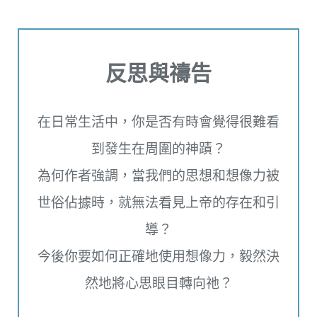
反思與禱告
在日常生活中，你是否有時會覺得很難看
到發生在周圍的神蹟？
為何作者強調，當我們的思想和想像力被
世俗佔據時，就無法看見上帝的存在和引
導？
今後你要如何正確地使用想像力，毅然決
然地將心思眼目轉向祂？