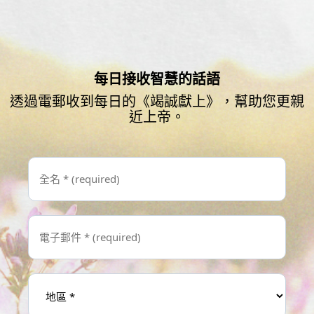
每日接收智慧的話語
透過電郵收到每日的《竭誠獻上》，幫助您更親
近上帝。