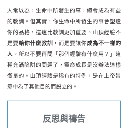
人常以為，生命中所發生的事，總會成為有益
的教訓。但其實，你生命中所發生的事會塑造
你的品格，這遠比教訓更加重要。山頂經驗不
是要
給你什麼教訓
，而是要讓你
成為不一樣的
人
。所以不要再問「那個經驗有什麼用？」這
種充滿陷阱的問題了，靈命成長是沒辦法這樣
衡量的。山頂經驗是稀有的特例，是在上帝旨
意中為了其他目的而設立的。
反思與禱告