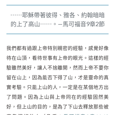
⋯⋯耶穌帶著彼得、雅各、約翰暗暗
的上了高山⋯⋯。—馬可福音9章2節
我們都有過跟上帝特別親密的經驗，感覺好像
待在山頂，看待世事有上帝的眼光。這樣的經
驗雖然美好，讓人不捨離開，然而上帝不要你
留在山上，因為能否下得了山，才是靈命的真
實考驗。只能上山的人，一定是在某個地方出
了問題。因為上山與上帝同在的經驗固然美
好，但上山的目的，是為了下山去釋放那些被