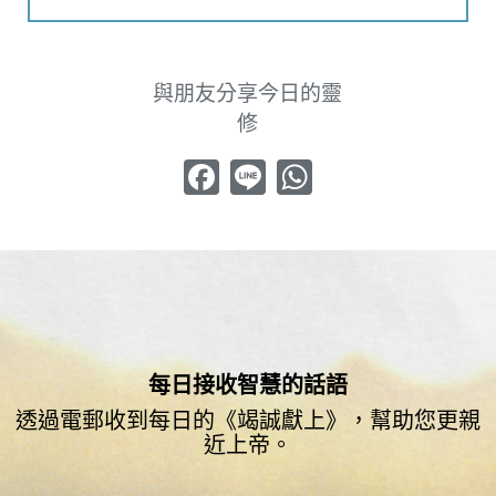
與朋友分享今日的靈
修
Facebook
Line
WhatsApp
每日接收智慧的話語
透過電郵收到每日的《竭誠獻上》，幫助您更親
近上帝。