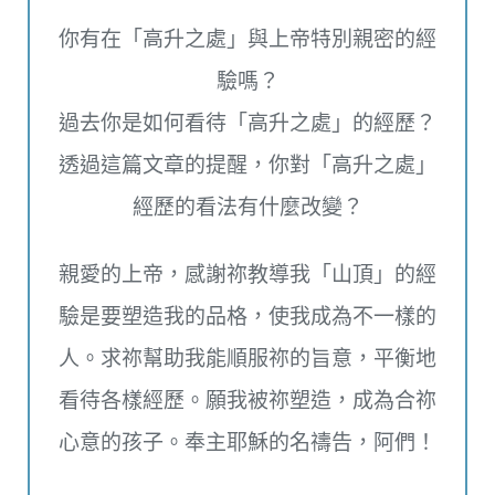
你有在「高升之處」與上帝特別親密的經
驗嗎？
過去你是如何看待「高升之處」的經歷？
透過這篇文章的提醒，你對「高升之處」
經歷的看法有什麼改變？
親愛的上帝，感謝祢教導我「山頂」的經
驗是要塑造我的品格，使我成為不一樣的
人。求祢幫助我能順服祢的旨意，平衡地
看待各樣經歷。願我被祢塑造，成為合祢
心意的孩子。奉主耶穌的名禱告，阿們！