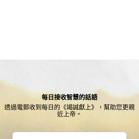
奉獻
每日接收智慧的話語
透過電郵收到每日的《竭誠獻上》，幫助您更親
近上帝。