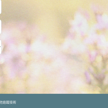
與其他追蹤技術