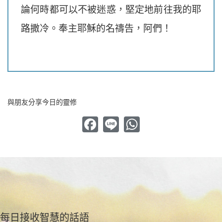
論何時都可以不被迷惑，堅定地前往我的耶
路撒冷。奉主耶穌的名禱告，阿們！
與朋友分享今日的靈修
Facebook
Line
WhatsApp
每日接收智慧的話語