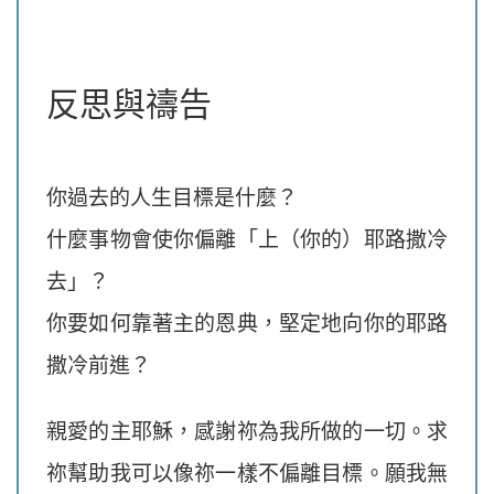
反思與禱告
你過去的人生目標是什麼？
什麼事物會使你偏離「上（你的）耶路撒冷
去」？
你要如何靠著主的恩典，堅定地向你的耶路
撒冷前進？
親愛的主耶穌，感謝祢為我所做的一切。求
祢幫助我可以像祢一樣不偏離目標。願我無