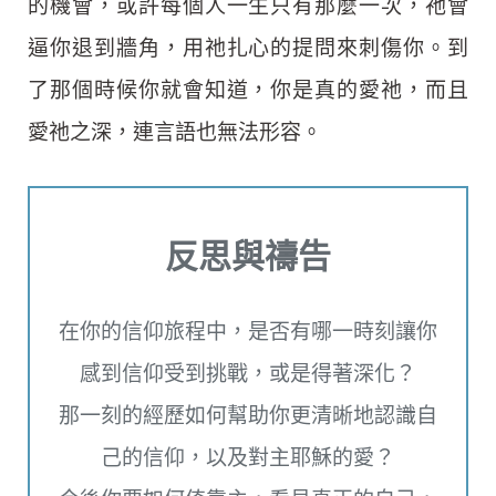
的機會，或許每個人一生只有那麼一次，祂會
逼你退到牆角，用祂扎心的提問來刺傷你。到
了那個時候你就會知道，你是真的愛祂，而且
愛祂之深，連言語也無法形容。
反思與禱告
在你的信仰旅程中，是否有哪一時刻讓你
感到信仰受到挑戰，或是得著深化？
那一刻的經歷如何幫助你更清晰地認識自
己的信仰，以及對主耶穌的愛？