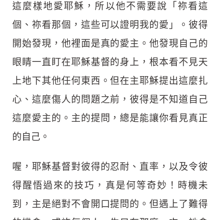
這麼樣地愛耶穌，所以他不需要說「祢看這
個、祢看那個，這些可以證明我的愛」。彼得
開始發現，他裡面是真的愛主。他發現自己的
眼睛一直盯在耶穌基督的身上，根本看不見天
上地下其他任何東西。但在主耶穌提出這麼扎
心、這麼傷人的問題之前，彼得是不知道自己
這麼愛主的。主的提問，總是能讓你看見真正
的自己。
喔，耶穌基督對彼得的忍耐、直率，以及令彼
得醒悟過來的技巧，真是何等奇妙！時機未
到，主是絕對不會開口提問的。但遇上了難得