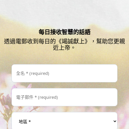
每日接收智慧的話語
透過電郵收到每日的《竭誠獻上》，幫助您更親
近上帝。